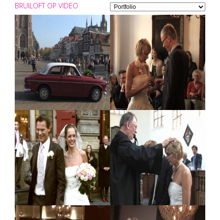
BRUILOFT OP VIDEO